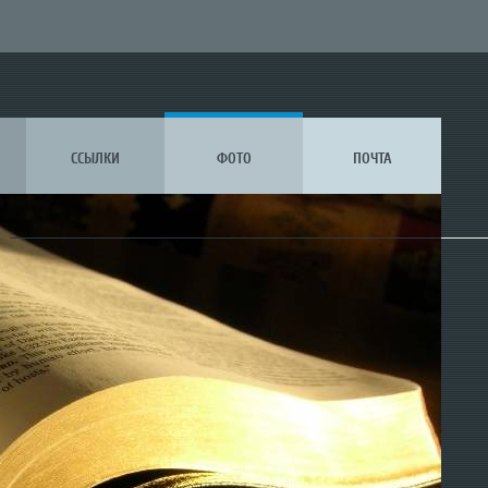
ССЫЛКИ
ФОТО
ПОЧТА