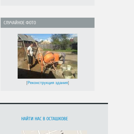
СЛУЧАЙНОЕ ФОТО
[
Реконструкция здания
]
НАЙТИ НАС В ОСТАШКОВЕ