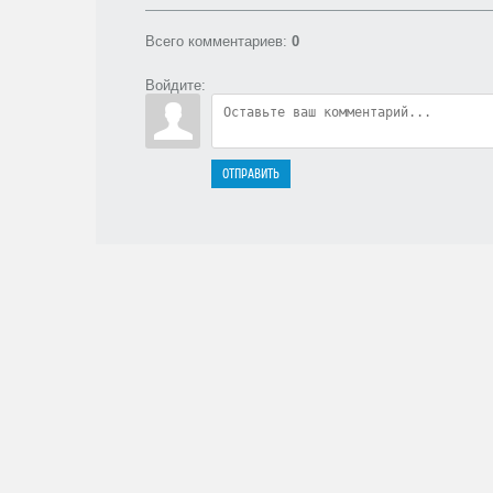
Всего комментариев
:
0
Войдите:
ОТПРАВИТЬ