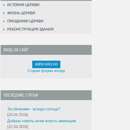
ИСТОРИЯ ЦЕРКВИ
ЖИЗНЬ ЦЕРКВИ
ПРАЗДНИКИ ЦЕРКВИ
РЕКОНСТРУКЦИЯ ЗДАНИЯ
ВХОД НА САЙТ
ВОЙТИ ЧЕРЕЗ UID
Старая форма входа
ПОСЛЕДНИЕ СТАТЬИ
За облаками - всегда солнце?
[24.04.2016]
Добрые советы всем власть имеющим
[22.04.2016]